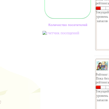
рейтинга
Текущий
уровень
запасов
Количество посетителей
Рейтинг:
Пока без
рейтинга
Текущий
уровень
запасов