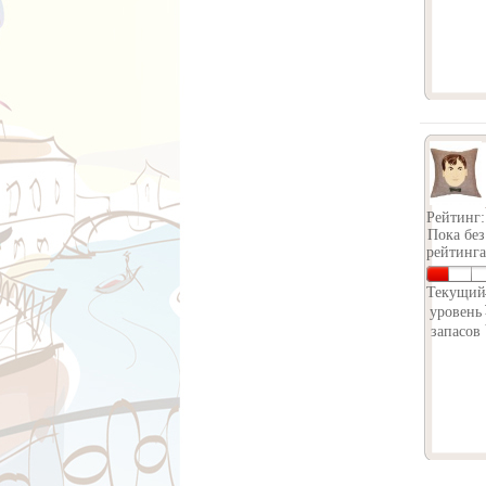
Рейтинг:
Пока без
рейтинга
Текущий
уровень
запасов