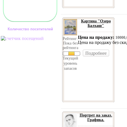
Картина "Озеро
Балхаш"
Количество посетителей
Цена на продажу:
10000
Рейтинг:
Цена на продажу без ск
Пока без
рейтинга
Подробнее
Текущий
уровень
запасов
Портрет на заказ.
Графика.