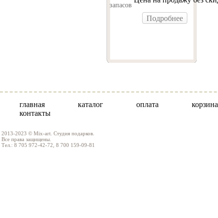
запасов
Подробнее
главная
каталог
оплата
корзина
контакты
2013-2023 © Mix-art. Студия подарков.
Все права защищены.
Тел.: 8 705 972-42-72, 8 700 159-09-81