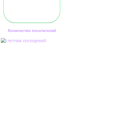
Количество посетителей