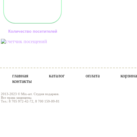
Количество посетителей
главная
каталог
оплата
корзина
контакты
2013-2023 © Mix-art. Студия подарков.
Все права защищены.
Тел.: 8 705 972-42-72, 8 700 159-09-81