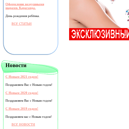
Оформление воздушными
шарами. Караганда.
День рождения ребёнка.
все статьи
Новости
С Новым 2021 годом!
Поздравляем Вас с Новым годом!
С Новым 2020 годом!
Поздравляем Вас с Новым годом!
С Новым 2019 годом!
Поздравляем вас с Новым годом!
все новости