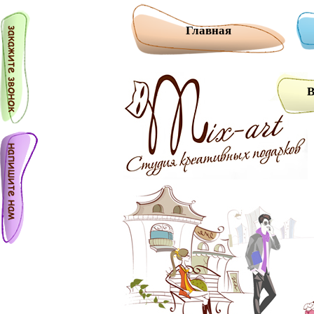
Главная
В