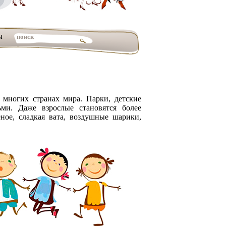
ы
 многих странах мира. Парки, детские
ми. Даже взрослые становятся более
ное, сладкая вата, воздушные шарики,