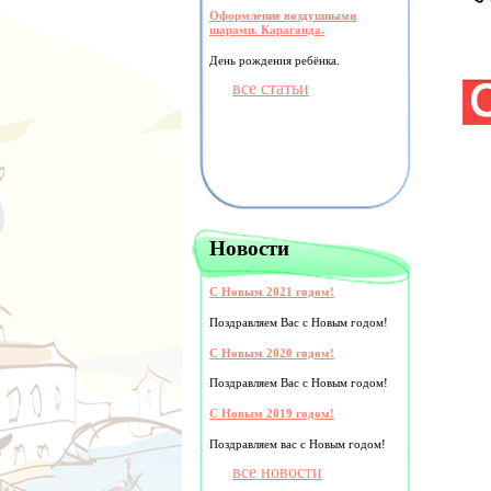
Оформление воздушными
шарами. Караганда.
День рождения ребёнка.
все статьи
Новости
С Новым 2021 годом!
Поздравляем Вас с Новым годом!
С Новым 2020 годом!
Поздравляем Вас с Новым годом!
С Новым 2019 годом!
Поздравляем вас с Новым годом!
все новости