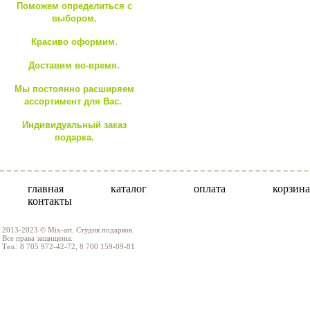
Поможем определиться с
выбором.
Красиво оформим.
Доставим во-время.
Мы постоянно расширяем
ассортимент для Вас.
Индивидуальный заказ
подарка.
главная
каталог
оплата
корзина
контакты
2013-2023 © Mix-art. Студия подарков.
Все права защищены.
Тел.: 8 705 972-42-72, 8 700 159-09-81