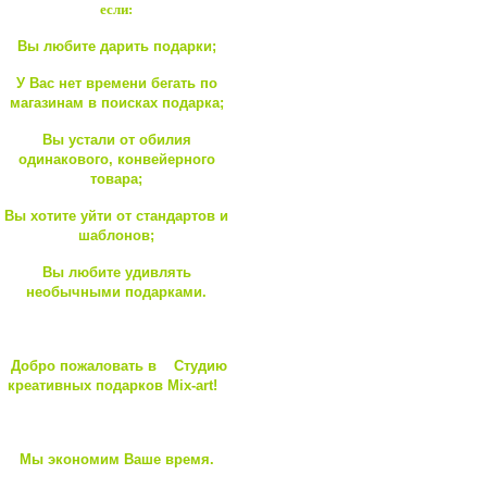
если:
Вы любите дарить подарки;
У Вас нет времени бегать по
магазинам в поисках подарка;
Вы устали от обилия
одинакового, конвейерного
товара;
Вы хотите уйти от стандартов и
шаблонов;
Вы любите удивлять
необычными подарками.
Добро пожаловать в Студию
креативных подарков Mix-art!
Мы экономим Ваше время.