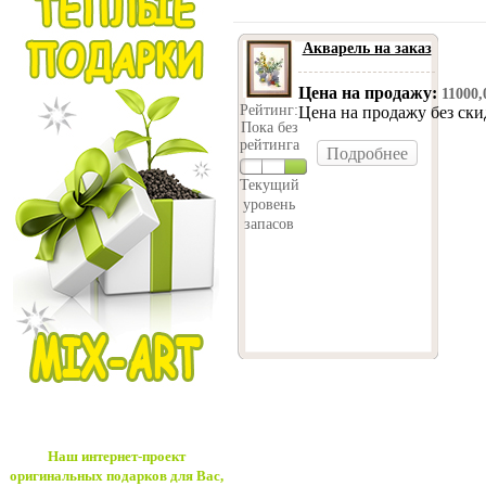
Акварель на заказ
Цена на продажу:
11000
Рейтинг:
Цена на продажу без ск
Пока без
рейтинга
Подробнее
Текущий
уровень
запасов
Наш интернет-проект
оригинальных подарков для Вас,