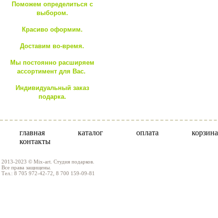
Поможем определиться с
выбором.
Красиво оформим.
Доставим во-время.
Мы постоянно расширяем
ассортимент для Вас.
Индивидуальный заказ
подарка.
главная
каталог
оплата
корзина
контакты
2013-2023 © Mix-art. Студия подарков.
Все права защищены.
Тел.: 8 705 972-42-72, 8 700 159-09-81