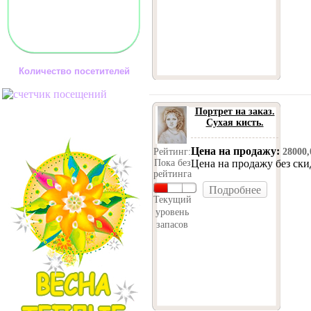
Количество посетителей
Портрет на заказ.
Сухая кисть.
Цена на продажу:
Рейтинг:
28000
Пока без
Цена на продажу без ск
рейтинга
Подробнее
Текущий
уровень
запасов