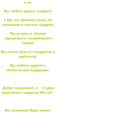
если:
Вы любите дарить подарки;
У Вас нет времени бегать по
магазинам в поисках подарка;
Вы устали от обилия
одинакового, конвейерного
товара;
Вы хотите уйти от стандартов и
шаблонов;
Вы любите удивлять
необычными подарками.
Добро пожаловать в Студию
креативных подарков Mix-art!
Мы экономим Ваше время.